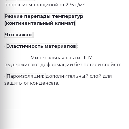
покрытием толщиной от 275 г/м².
Резкие перепады температур
(континентальный климат)
Что важно
:
·
Эластичность материалов
:
·
Минеральная вата и ППУ
выдерживают деформации без потери свойств.
·
Пароизоляция:
дополнительный слой для
защиты от конденсата.