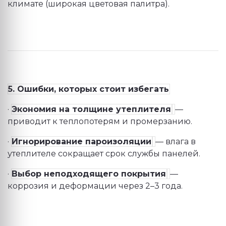
климате (широкая цветовая палитра).
5. Ошибки, которых стоит избегать
·
Экономия на толщине утеплителя
—
приводит к теплопотерям и промерзанию.
·
Игнорирование пароизоляции
— влага в
утеплителе сокращает срок службы панелей.
·
Выбор неподходящего покрытия
—
коррозия и деформации через 2–3 года.