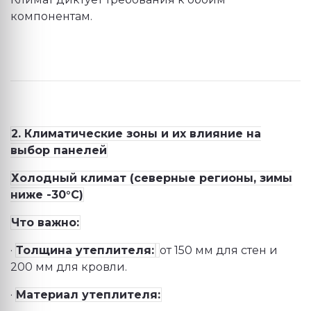
компонентам.
2. Климатические зоны и их влияние на
выбор панелей
Холодный климат (северные регионы, зимы
ниже -30°C)
Что важно:
·
Толщина утеплителя:
от 150 мм для стен и
200 мм для кровли.
·
Материал утеплителя: