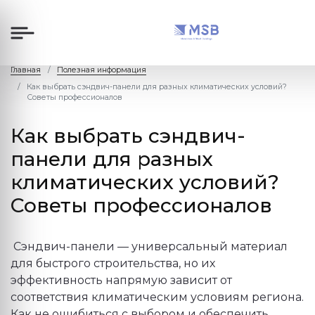
Главная
Полезная информация
Как выбрать сэндвич-панели для разных климатических условий?
Советы профессионалов
Как выбрать сэндвич-
панели для разных
климатических условий?
Советы профессионалов
Сэндвич-панели — универсальный материал
для быстрого строительства, но их
эффективность напрямую зависит от
соответствия климатическим условиям региона.
Как не ошибиться с выбором и обеспечить