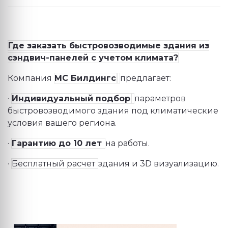
Где заказать быстровозводимые здания из
сэндвич-панелей с учетом климата?
Компания
МС Билдингс
предлагает:
·
Индивидуальный подбор
параметров
быстровозводимого здания под климатические
условия вашего региона.
·
Гарантию до 10 лет
на работы.
·
Бесплатный расчет
здания и 3
D
визуализацию.