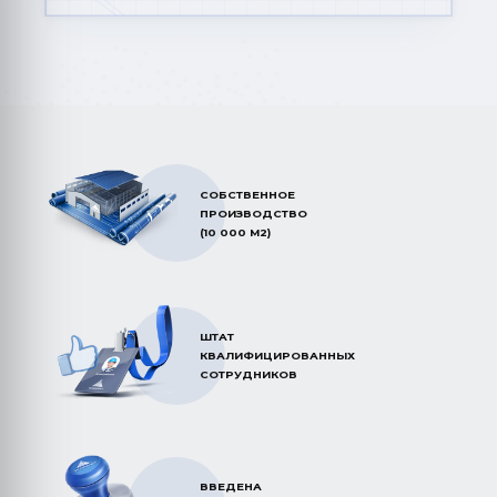
СОБСТВЕННОЕ
ПРОИЗВОДСТВО
(10 000 М2)
ШТАТ
КВАЛИФИЦИРОВАННЫХ
СОТРУДНИКОВ
ВВЕДЕНА