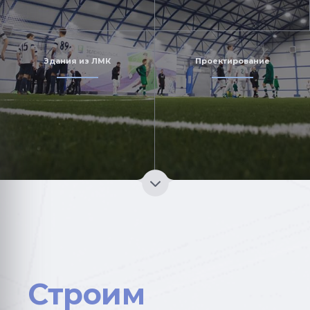
Здания из ЛМК
Проектирование
Строим