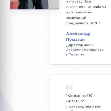
качеству. Все
выполненные работы
компания без
замечаний
предъявила ГАСН"
Александр
Помазан
Директор Акон-
Академия Коноплева,
г. Тольятти
"Компания МС
Билдингс
производила у нас