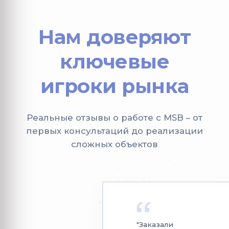
Нам доверяют
ключевые
игроки рынка
Реальные отзывы о работе с MSB – от
первых консультаций до реализации
сложных объектов
"Заказали