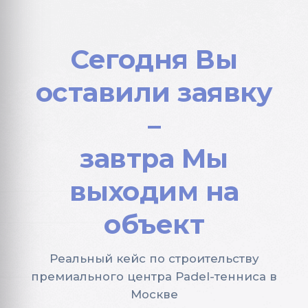
Сегодня Вы
оставили заявку
–
завтра Мы
выходим на
объект
Реальный кейс по строительству
премиального центра Padel-тенниса в
Москве