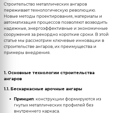
Строительство металлических ангаров
переживает технологическую революцию.
Новые методы проектирования, материалы и
автоматизация процессов позволяют возводить
надежные, энергоэффективные и экономичные
сооружения за рекордно короткие сроки. В этой
статье мы рассмотрим ключевые инновации в
строительстве ангаров, их преимущества и
примеры внедрения.
1. Основные технологии строительства
ангаров
1.1. Бескаркасные арочные ангары
Принцип
: конструкции формируются из
гнутых металлических профилей без
внутреннего каркаса.