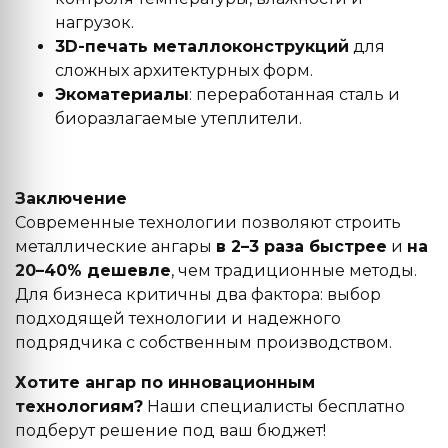
нагрузок.
3D-печать металлоконструкций
для
сложных архитектурных форм.
Экоматериалы
: переработанная сталь и
биоразлагаемые утеплители.
Заключение
Современные технологии позволяют строить
металлические ангары
в 2–3 раза быстрее
и
на
20–40% дешевле
, чем традиционные методы.
Для бизнеса критичны два фактора: выбор
подходящей технологии и надежного
подрядчика с собственным производством.
Хотите ангар по инновационным
технологиям?
Наши специалисты бесплатно
подберут решение под ваш бюджет!