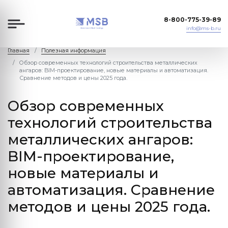
8-800-775-39-89
info@ms-b.ru
Главная
Полезная информация
Обзор современных технологий строительства металлических
ангаров: BIM-проектирование, новые материалы и автоматизация.
Сравнение методов и цены 2025 года.
Обзор современных
технологий строительства
металлических ангаров:
BIM-проектирование,
новые материалы и
автоматизация. Сравнение
методов и цены 2025 года.