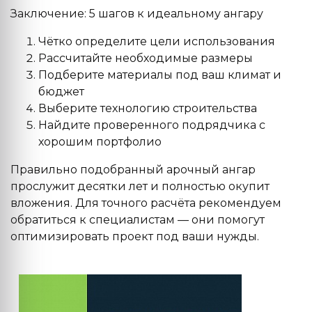
Заключение: 5 шагов к идеальному ангару
Чётко определите цели использования
Рассчитайте необходимые размеры
Подберите материалы под ваш климат и
бюджет
Выберите технологию строительства
Найдите проверенного подрядчика с
хорошим портфолио
Правильно подобранный арочный ангар
прослужит десятки лет и полностью окупит
вложения. Для точного расчёта рекомендуем
обратиться к специалистам — они помогут
оптимизировать проект под ваши нужды.