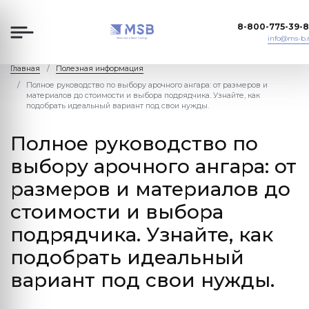
8-800-775-39-
info@ms-b.
Главная
Полезная информация
Полное руководство по выбору арочного ангара: от размеров и
материалов до стоимости и выбора подрядчика. Узнайте, как
подобрать идеальный вариант под свои нужды.
Полное руководство по
выбору арочного ангара: от
размеров и материалов до
стоимости и выбора
подрядчика. Узнайте, как
подобрать идеальный
вариант под свои нужды.