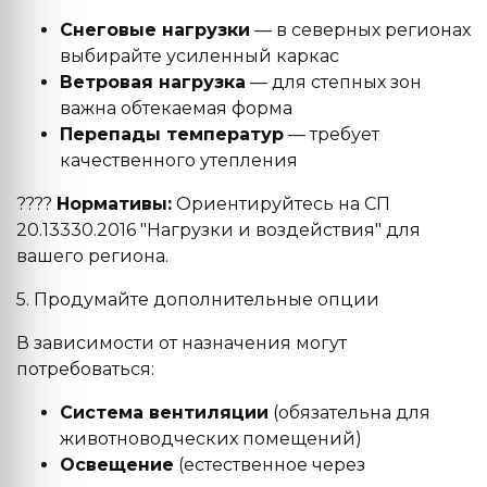
Снеговые нагрузки
— в северных регионах
выбирайте усиленный каркас
Ветровая нагрузка
— для степных зон
важна обтекаемая форма
Перепады температур
— требует
качественного утепления
????
Нормативы:
Ориентируйтесь на СП
20.13330.2016 "Нагрузки и воздействия" для
вашего региона.
5. Продумайте дополнительные опции
В зависимости от назначения могут
потребоваться:
Система вентиляции
(обязательна для
животноводческих помещений)
Освещение
(естественное через