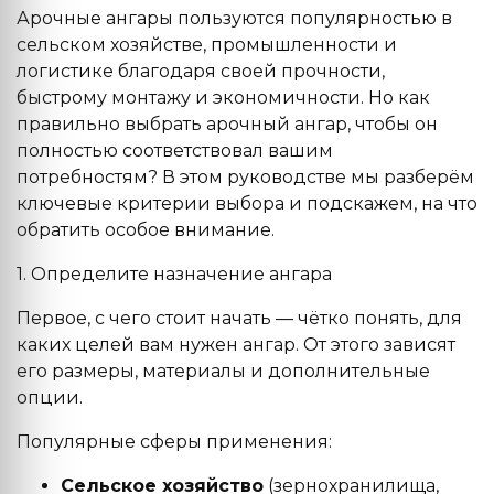
Арочные ангары пользуются популярностью в
сельском хозяйстве, промышленности и
логистике благодаря своей прочности,
быстрому монтажу и экономичности. Но как
правильно выбрать арочный ангар, чтобы он
полностью соответствовал вашим
потребностям? В этом руководстве мы разберём
ключевые критерии выбора и подскажем, на что
обратить особое внимание.
1. Определите назначение ангара
Первое, с чего стоит начать — чётко понять, для
каких целей вам нужен ангар. От этого зависят
его размеры, материалы и дополнительные
опции.
Популярные сферы применения:
Сельское хозяйство
(зернохранилища,