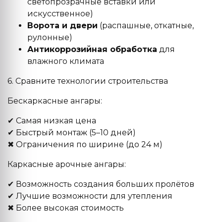
светопрозрачные вставки или
искусственное)
Ворота и двери
(распашные, откатные,
рулонные)
Антикоррозийная обработка
для
влажного климата
6. Сравните технологии строительства
Бескаркасные ангары:
✔ Самая низкая цена
✔ Быстрый монтаж (5–10 дней)
✖ Ограничения по ширине (до 24 м)
Каркасные арочные ангары:
✔ Возможность создания больших пролётов
✔ Лучшие возможности для утепления
✖ Более высокая стоимость