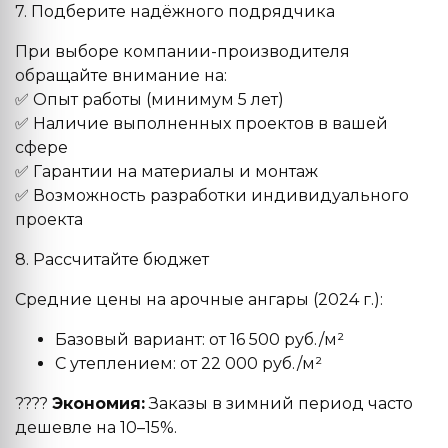
7. Подберите надёжного подрядчика
При выборе компании-производителя
обращайте внимание на:
✅ Опыт работы (минимум 5 лет)
✅ Наличие выполненных проектов в вашей
сфере
✅ Гарантии на материалы и монтаж
✅ Возможность разработки индивидуального
проекта
8. Рассчитайте бюджет
Средние цены на арочные ангары (2024 г.):
Базовый вариант: от 16 500 руб./м²
С утеплением: от 22 000 руб./м²
????
Экономия:
Заказы в зимний период часто
дешевле на 10–15%.