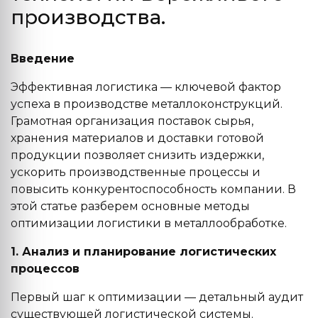
производства.
Введение
Эффективная логистика — ключевой фактор
успеха в производстве металлоконструкций.
Грамотная организация поставок сырья,
хранения материалов и доставки готовой
продукции позволяет снизить издержки,
ускорить производственные процессы и
повысить конкурентоспособность компании. В
этой статье разберем основные методы
оптимизации логистики в металлообработке.
1. Анализ и планирование логистических
процессов
Первый шаг к оптимизации — детальный аудит
существующей логистической системы.