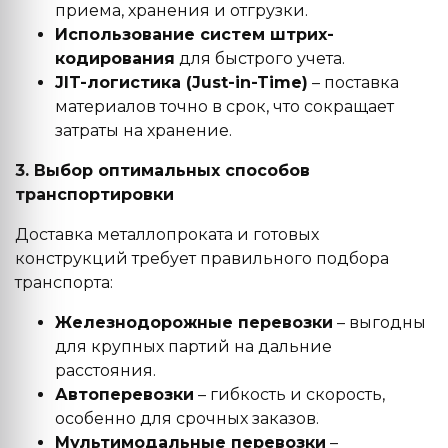
приема, хранения и отгрузки.
Использование систем штрих-
кодирования
для быстрого учета.
JIT-логистика (Just-in-Time)
– поставка
материалов точно в срок, что сокращает
затраты на хранение.
3. Выбор оптимальных способов
транспортировки
Доставка металлопроката и готовых
конструкций требует правильного подбора
транспорта:
Железнодорожные перевозки
– выгодны
для крупных партий на дальние
расстояния.
Автоперевозки
– гибкость и скорость,
особенно для срочных заказов.
Мультимодальные перевозки
–