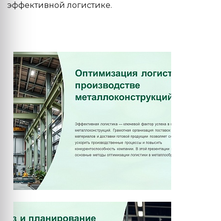
эффективной логистике.