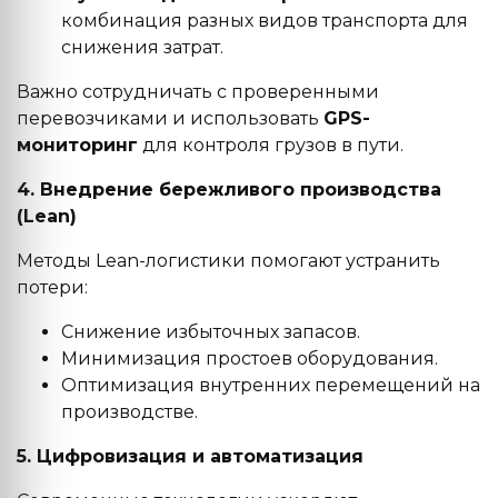
комбинация разных видов транспорта для
снижения затрат.
Важно сотрудничать с проверенными
перевозчиками и использовать
GPS-
мониторинг
для контроля грузов в пути.
4. Внедрение бережливого производства
(Lean)
Методы Lean-логистики помогают устранить
потери:
Снижение избыточных запасов.
Минимизация простоев оборудования.
Оптимизация внутренних перемещений на
производстве.
5. Цифровизация и автоматизация