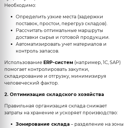
Необходимо:
Определить узкие места (задержки
поставок, простои, перегруз складов).
Рассчитать оптимальные маршруты
доставки сырья и готовой продукции.
Автоматизировать учет материалов и
контроль запасов.
Использование
ERP-систем
(например, 1С, SAP)
помогает контролировать закупки,
складирование и отгрузку, минимизируя
человеческий фактор.
2. Оптимизация складского хозяйства
Правильная организация склада снижает
затраты на хранение и ускоряет производство:
Зонирование склада
– разделение на зоны