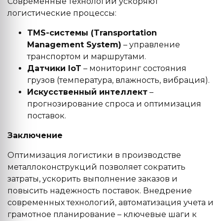
Современные технологии ускоряют
логистические процессы:
TMS-системы (Transportation
Management System)
– управление
транспортом и маршрутами.
Датчики IoT
– мониторинг состояния
грузов (температура, влажность, вибрация).
Искусственный интеллект
–
прогнозирование спроса и оптимизация
поставок.
Заключение
Оптимизация логистики в производстве
металлоконструкций позволяет сократить
затраты, ускорить выполнение заказов и
повысить надежность поставок. Внедрение
современных технологий, автоматизация учета и
грамотное планирование – ключевые шаги к