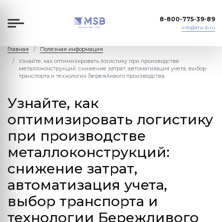
8-800-775-39-89
info@ms-b.ru
Главная
Полезная информация
Узнайте, как оптимизировать логистику при производстве
металлоконструкций: снижение затрат, автоматизация учета, выбор
транспорта и технологии Бережливого производства.
Узнайте, как
оптимизировать логистику
при производстве
металлоконструкций:
снижение затрат,
автоматизация учета,
выбор транспорта и
технологии Бережливого