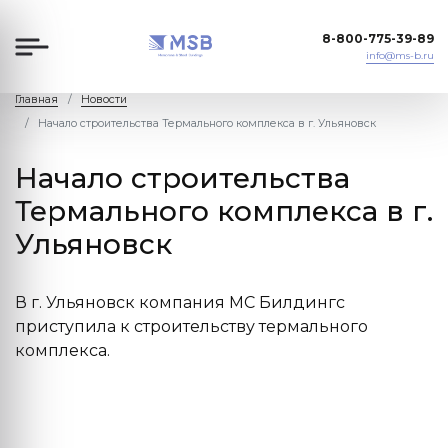
8-800-775-39-89
info@ms-b.ru
Главная
Новости
Начало строительства Термального комплекса в г. Ульяновск
Начало строительства
Термального комплекса в г.
Ульяновск
В г. Ульяновск компания МС Билдингс
приступила к строительству термального
комплекса.