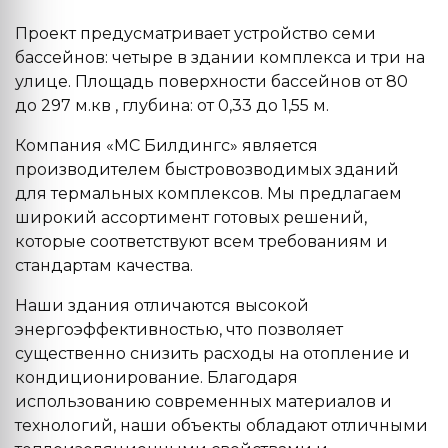
Проект предусматривает устройство семи
бассейнов: четыре в здании комплекса и три на
улице. Площадь поверхности бассейнов от 80
до 297 м.кв , глубина: от 0,33 до 1,55 м.
Компания «МС Билдингс» является
производителем быстровозводимых зданий
для термальных комплексов. Мы предлагаем
широкий ассортимент готовых решений,
которые соответствуют всем требованиям и
стандартам качества.
Наши здания отличаются высокой
энергоэффективностью, что позволяет
существенно снизить расходы на отопление и
кондиционирование. Благодаря
использованию современных материалов и
технологий, наши объекты обладают отличными