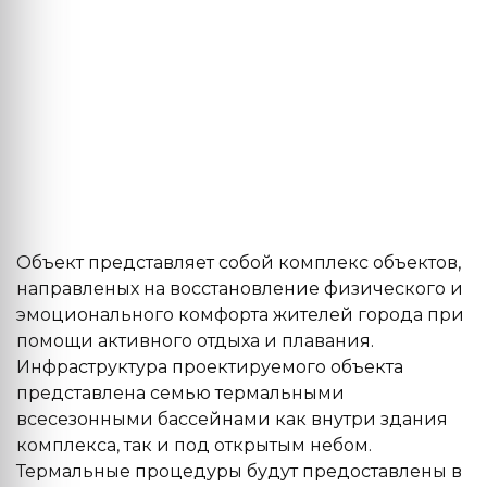
Объект представляет собой комплекс объектов,
направленых на восстановление физического и
эмоционального комфорта жителей города при
помощи активного отдыха и плавания.
Инфраструктура проектируемого объекта
представлена семью термальными
всесезонными бассейнами как внутри здания
комплекса, так и под открытым небом.
Термальные процедуры будут предоставлены в