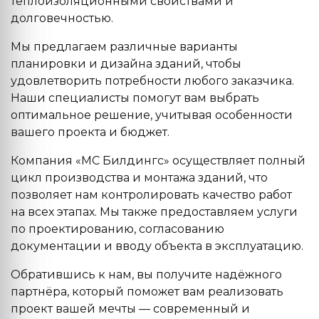
теплоизоляционными свойствами и
долговечностью.
Мы предлагаем различные варианты
планировки и дизайна зданий, чтобы
удовлетворить потребности любого заказчика.
Наши специалисты помогут вам выбрать
оптимальное решение, учитывая особенности
вашего проекта и бюджет.
Компания «МС Билдингс» осуществляет полный
цикл производства и монтажа зданий, что
позволяет нам контролировать качество работ
на всех этапах. Мы также предоставляем услуги
по проектированию, согласованию
документации и вводу объекта в эксплуатацию.
Обратившись к нам, вы получите надёжного
партнёра, который поможет вам реализовать
проект вашей мечты — современный и