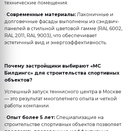
технические помещения.
·
Современные материалы:
Лаконичные и
долговечные фасады выполнены из сэндвич-
панелей в стильной цветовой гамме (RAL 6002,
RAL 2011, RAL 9003), что обеспечивает
эстетичный вид и энергоэффективность.
Почему застройщики выбирают «МС
Билдингс» для строительства спортивных
объектов?
Успешный запуск теннисного центра в Москве
— это результат многолетнего опыта и четкой
работы компании.
·
Опыт более 5 лет:
Специализация на
строительстве спортивных объектов позволяет