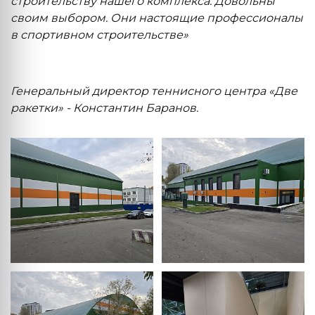
строительству нашего комплекса. Довольны
своим выбором. Они настоящие профессионалы
в спортивном строительстве»
Генеральный директор теннисного центра «Две
ракетки» - Константин Баранов.