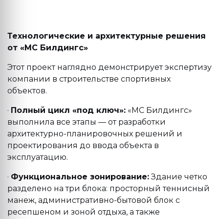
Технологические и архитектурные решения
от «МС Билдингс»
Этот проект наглядно демонстрирует экспертизу
компании в строительстве спортивных
объектов.
·
Полный цикл «под ключ»:
«МС Билдингс»
выполнила все этапы — от разработки
архитектурно-планировочных решений и
проектирования до ввода объекта в
эксплуатацию.
·
Функциональное зонирование:
Здание четко
разделено на три блока: просторный теннисный
манеж, административно-бытовой блок с
ресепшеном и зоной отдыха, а также