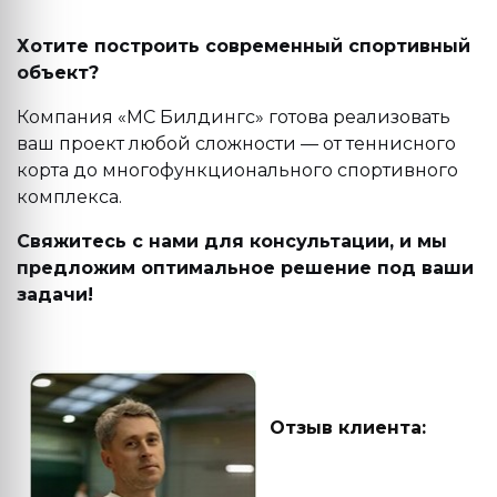
Хотите построить современный спортивный
объект?
Компания «МС Билдингс» готова реализовать
ваш проект любой сложности — от теннисного
корта до многофункционального спортивного
комплекса.
Свяжитесь с нами для консультации, и мы
предложим оптимальное решение под ваши
задачи!
Отзыв клиента: