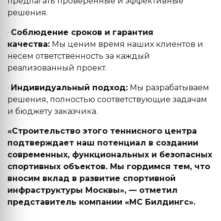
предлагать проверенные и эффективные
решения.
·
Соблюдение сроков и гарантия
качества:
Мы ценим время наших клиентов и
несем ответственность за каждый
реализованный проект.
·
Индивидуальный подход:
Мы разрабатываем
решения, полностью соответствующие задачам
и бюджету заказчика.
«Строительство этого теннисного центра
подтверждает наш потенциал в создании
современных, функциональных и безопасных
спортивных объектов. Мы гордимся тем, что
вносим вклад в развитие спортивной
инфраструктуры Москвы», — отметил
представитель компании «МС Билдингс».