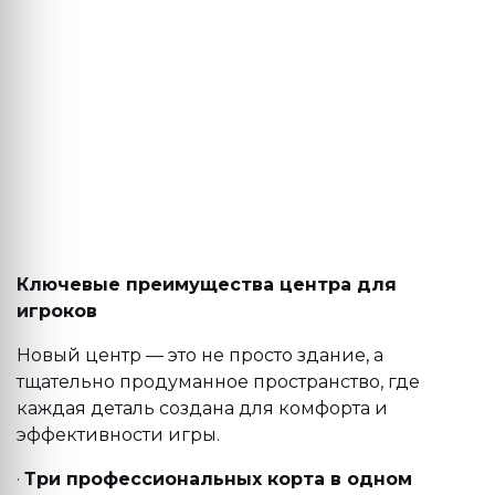
Ключевые преимущества центра для
игроков
Новый центр — это не просто здание, а
тщательно продуманное пространство, где
каждая деталь создана для комфорта и
эффективности игры.
·
Три профессиональных корта в одном